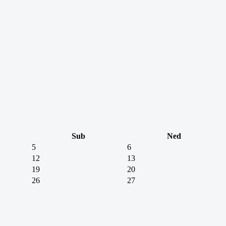
Sub
Ned
5
6
12
13
19
20
26
27