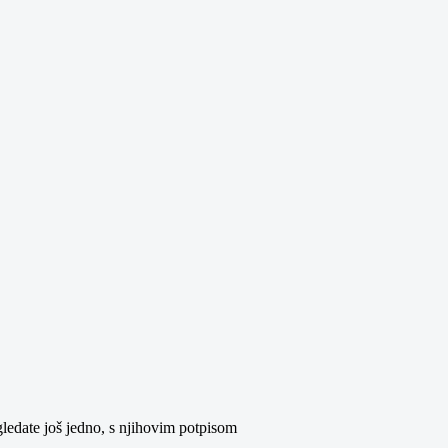
gledate još jedno, s njihovim potpisom