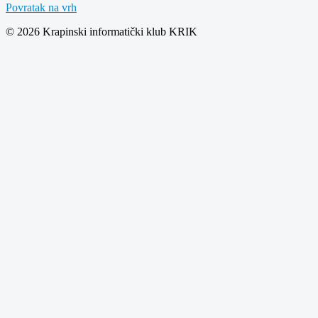
Povratak na vrh
© 2026 Krapinski informatički klub KRIK