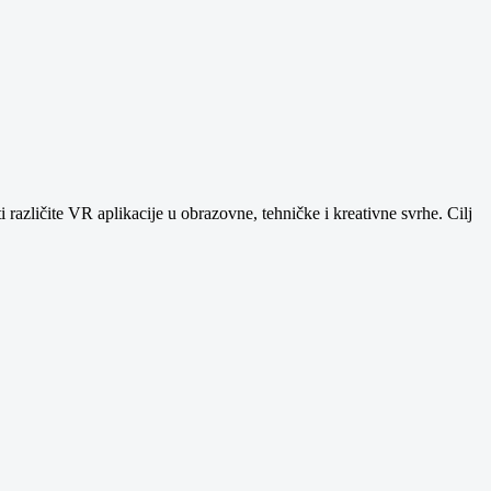
 različite VR aplikacije u obrazovne, tehničke i kreativne svrhe. Cilj