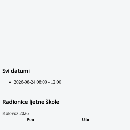
Svi datumi
2026-08-24
08:00 - 12:00
Radionice ljetne škole
Kolovoz 2026
Pon
Uto