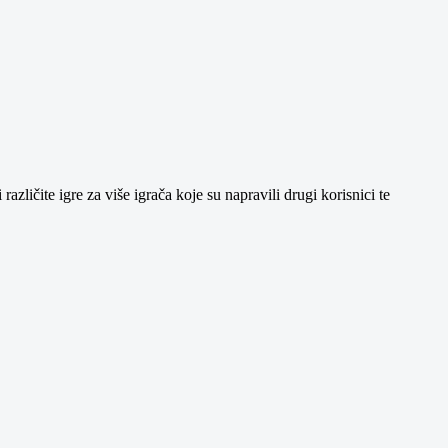
azličite igre za više igrača koje su napravili drugi korisnici te