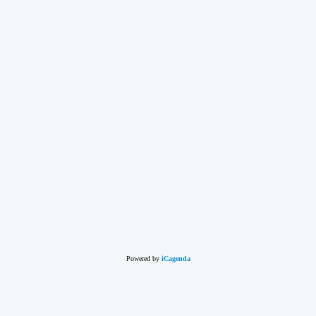
Powered by
iCagenda