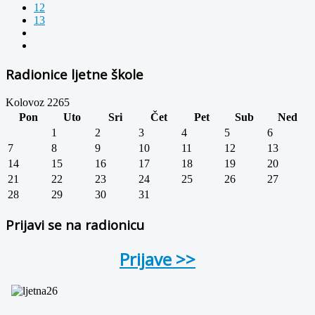
12
13
Radionice ljetne škole
Kolovoz 2265
Pon
Uto
Sri
Čet
Pet
Sub
Ned
1
2
3
4
5
6
7
8
9
10
11
12
13
14
15
16
17
18
19
20
21
22
23
24
25
26
27
28
29
30
31
Prijavi se na radionicu
Prijave >>