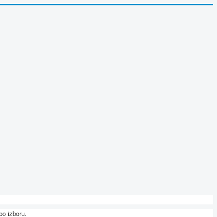
po izboru.