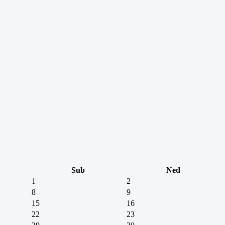
Sub
Ned
1
2
8
9
15
16
22
23