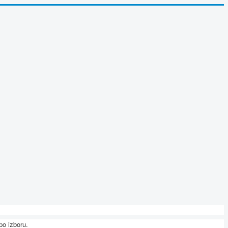
po izboru.