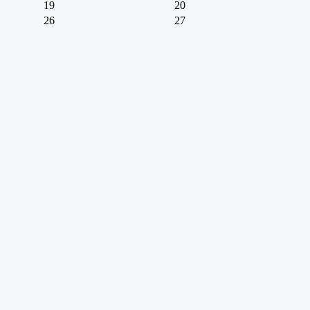
19
20
26
27