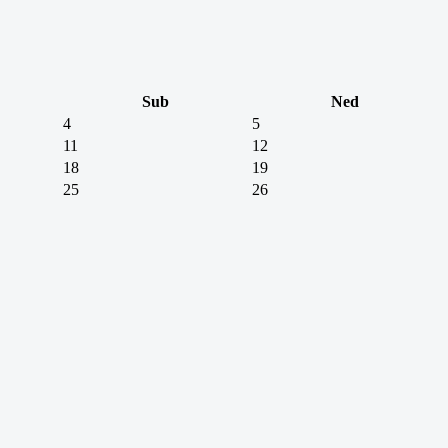
Sub
Ned
4
5
11
12
18
19
25
26