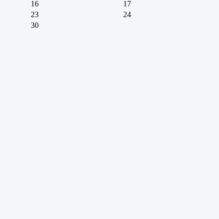
16
17
23
24
30